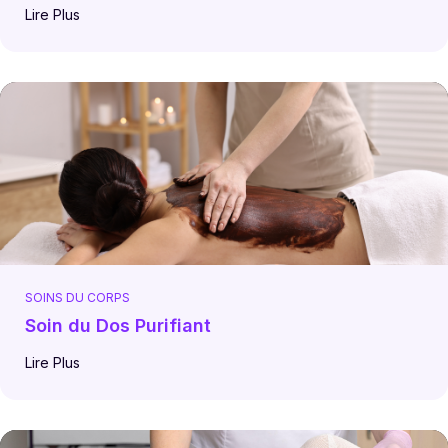
Lire Plus
SOINS DU CORPS
Soin du Dos Purifiant
Lire Plus