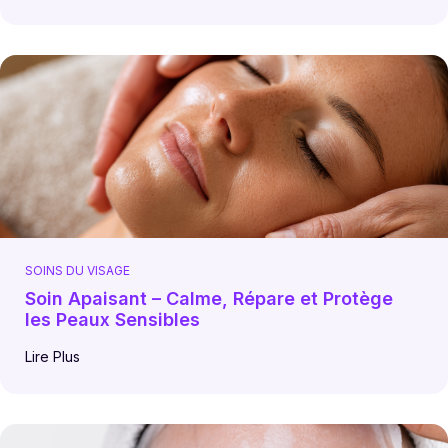
SOINS DU VISAGE
Soin Apaisant – Calme, Répare et Protège
les Peaux Sensibles
Lire Plus