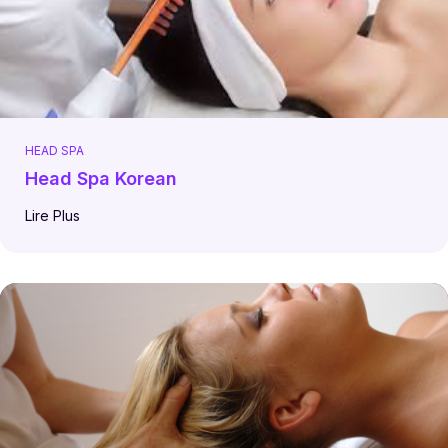
HEAD SPA
Head Spa Korean
Lire Plus