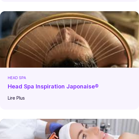
HEAD SPA
Head Spa Inspiration Japonaise®
Lire Plus