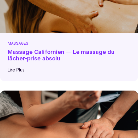
MASSAGES
Massage Californien — Le massage du
lâcher-prise absolu
Lire Plus