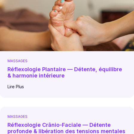
MASSAGES
Réflexologie Plantaire — Détente, équilibre
& harmonie intérieure
Lire Plus
MASSAGES
Réflexologie Crânio-Faciale — Détente
profonde & libération des tensions mentales