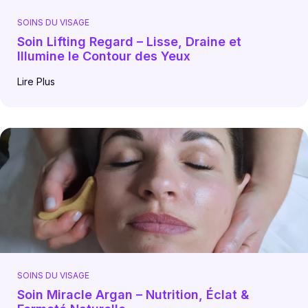
SOINS DU VISAGE
Soin Lifting Regard – Lisse, Draine et
Illumine le Contour des Yeux
Lire Plus
SOINS DU VISAGE
Soin Miracle Argan – Nutrition, Éclat &