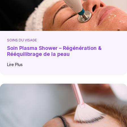
SOINS DU VISAGE
Soin Plasma Shower – Régénération &
Rééquilibrage de la peau
Lire Plus