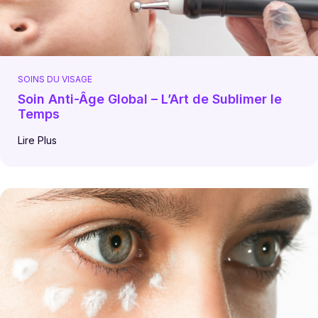
SOINS DU VISAGE
Soin Anti-Âge Global – L’Art de Sublimer le
Temps
Lire Plus