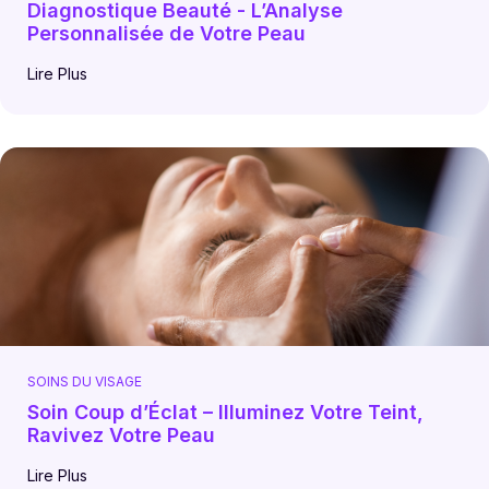
Diagnostique Beauté - L’Analyse
Personnalisée de Votre Peau
Lire Plus
SOINS DU VISAGE
Soin Coup d’Éclat – Illuminez Votre Teint,
Ravivez Votre Peau
Lire Plus