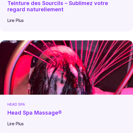
Teinture des Sourcils – Sublimez votre
regard naturellement
Lire Plus
HEAD SPA
Head Spa Massage®
Lire Plus