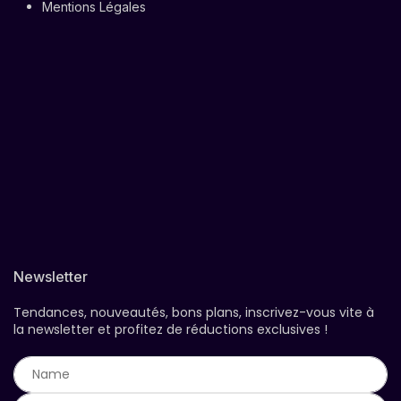
Mentions Légales
Newsletter
Tendances, nouveautés, bons plans, inscrivez-vous vite à
la newsletter et profitez de réductions exclusives !