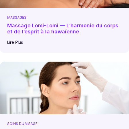
MASSAGES
Massage Lomi-Lomi — L’harmonie du corps
et de l’esprit à la hawaïenne
Lire Plus
SOINS DU VISAGE