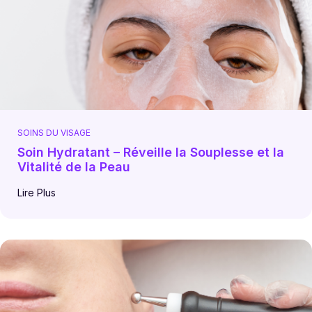
SOINS DU VISAGE
Soin Hydratant – Réveille la Souplesse et la
Vitalité de la Peau
Lire Plus