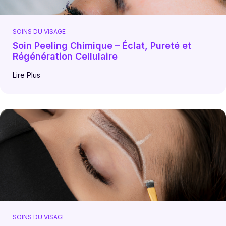
SOINS DU VISAGE
Soin Peeling Chimique – Éclat, Pureté et
Régénération Cellulaire
Lire Plus
SOINS DU VISAGE