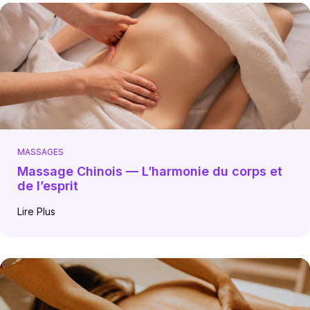
MASSAGES
Massage Chinois — L’harmonie du corps et
de l’esprit
Lire Plus