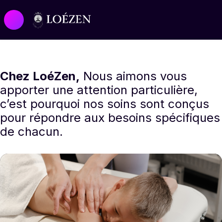
Chez LoéZen,
Nous aimons vous
apporter une attention particulière,
c’est pourquoi nos soins sont conçus
pour répondre aux besoins spécifiques
de chacun.