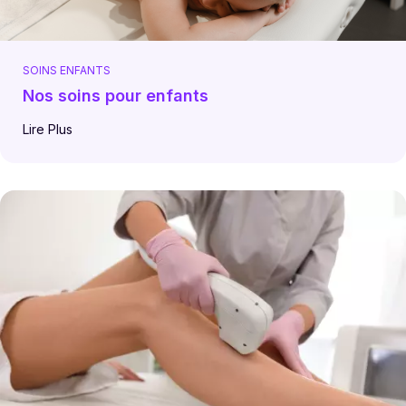
SOINS ENFANTS
Nos soins pour enfants
Lire Plus