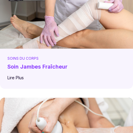
SOINS DU CORPS
Soin Jambes Fraîcheur
Lire Plus