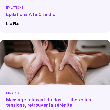
EPILATIONS
Epilations A la Cire Bio
Lire Plus
MASSAGES
Massage relaxant du dos — Libérer les
tensions, retrouver la sérénité