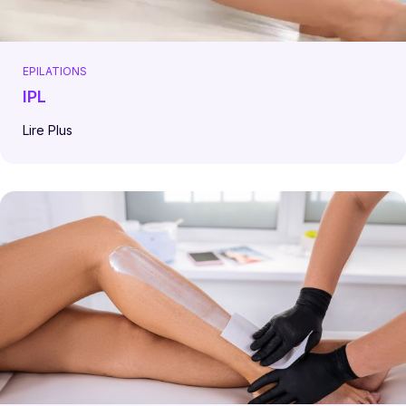
EPILATIONS
IPL
Lire Plus