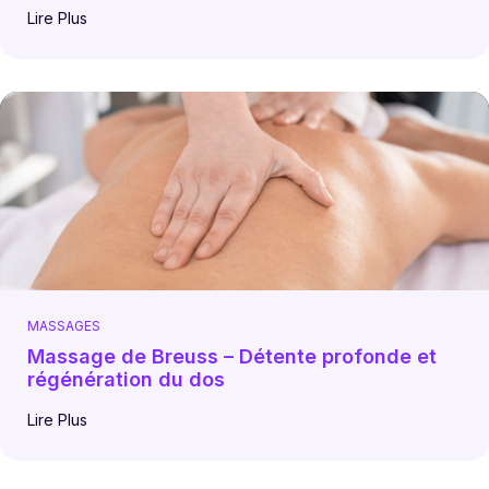
Lire Plus
MASSAGES
Massage de Breuss – Détente profonde et
régénération du dos
Lire Plus