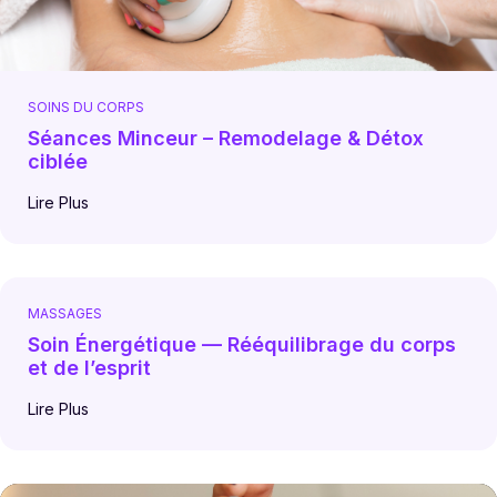
SOINS DU CORPS
Séances Minceur – Remodelage & Détox
ciblée
Lire Plus
MASSAGES
Soin Énergétique — Rééquilibrage du corps
et de l’esprit
Lire Plus