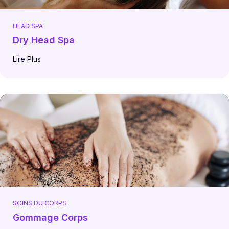
HEAD SPA
Dry Head Spa
Lire Plus
SOINS DU CORPS
Gommage Corps