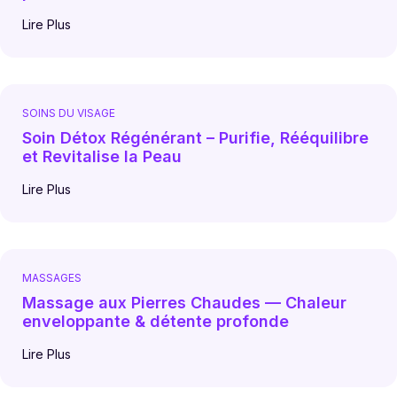
Lire Plus
SOINS DU VISAGE
Soin Détox Régénérant – Purifie, Rééquilibre
et Revitalise la Peau
Lire Plus
MASSAGES
Massage aux Pierres Chaudes — Chaleur
enveloppante & détente profonde
Lire Plus