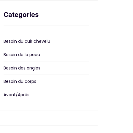
Categories
Besoin du cuir chevelu
Besoin de la peau
Besoin des ongles
Besoin du corps
Avant/Après