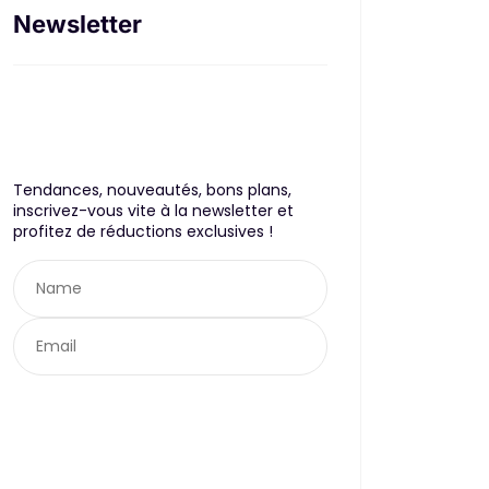
Newsletter
Tendances, nouveautés, bons plans,
inscrivez-vous vite à la newsletter et
profitez de réductions exclusives !
Envoyer