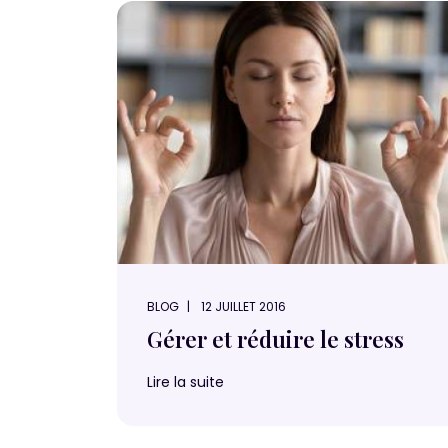
BLOG
12 JUILLET 2016
Gérer et réduire le stress
Lire la suite