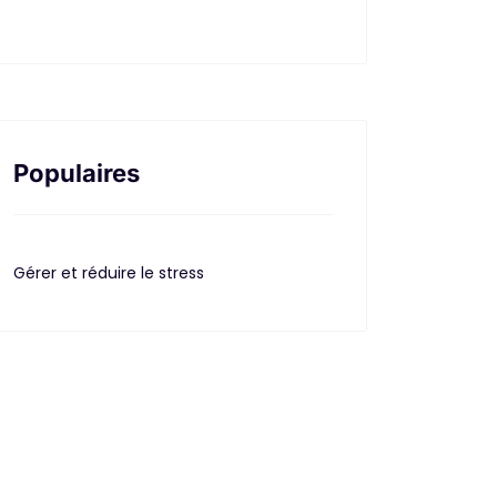
Populaires
Gérer et réduire le stress