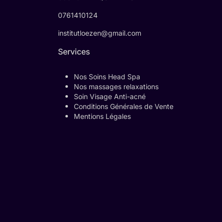
0761410124
institutloezen@gmail.com
Services
Nos Soins Head Spa
Nos massages relaxations
Soin Visage Anti-acné
Conditions Générales de Vente
Mentions Légales