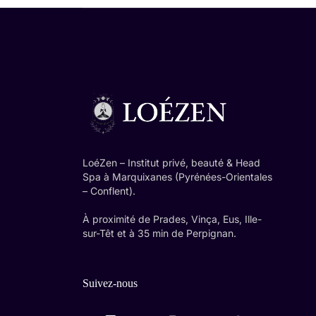
LoéZen – Institut privé, beauté & Head
Spa à Marquixanes (Pyrénées-Orientales
– Conflent).
À proximité de Prades, Vinça, Eus, Ille-
sur-Têt et à 35 min de Perpignan.
Suivez-nous