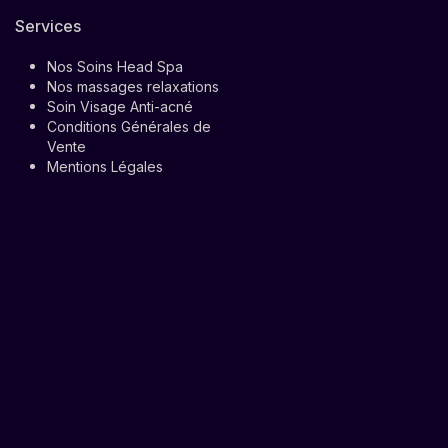
Services
Nos Soins Head Spa
Nos massages relaxations
Soin Visage Anti-acné
Conditions Générales de
Vente
Mentions Légales