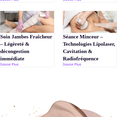
Soin Jambes Fraîcheur
Séance Minceur –
– Légèreté &
Technologies Lipolaser,
décongestion
Cavitation &
immédiate
Radiofréquence
Savoir Plus
Savoir Plus