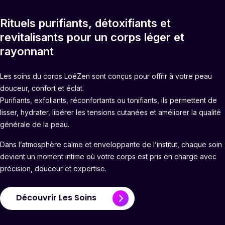
Rituels purifiants, détoxifiants et
revitalisants pour un corps léger et
rayonnant
Les soins du corps LoéZen sont conçus pour offrir à votre peau
douceur, confort et éclat.
Purifiants, exfoliants, réconfortants ou tonifiants, ils permettent de
lisser, hydrater, libérer les tensions cutanées et améliorer la qualité
générale de la peau.
Dans l’atmosphère calme et enveloppante de l’institut, chaque soin
devient un moment intime où votre corps est pris en charge avec
précision, douceur et expertise.
Découvrir Les Soins