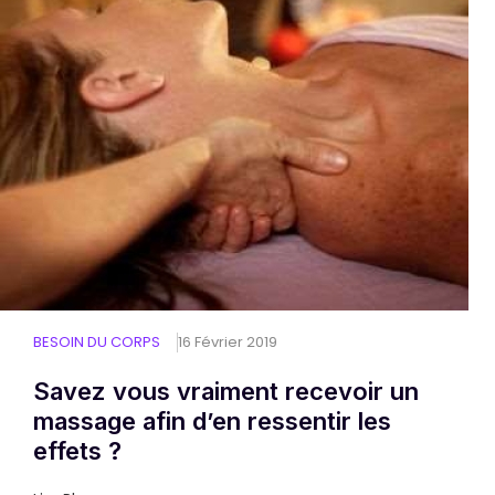
BESOIN DU CORPS
16 Février 2019
Savez vous vraiment recevoir un
massage afin dʼen ressentir les
effets ?