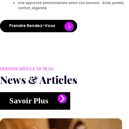
Une approche personnalisée selon vos besoins : éclat, pureté,
confort, légèreté
Prendre Rendez-Vous
DERNIER ARTICLE DE BLOG
News & Articles
Savoir Plus