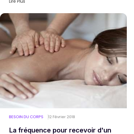
Lire Plus
BESOIN DU CORPS
12 Février 2018
La fréquence pour recevoir d'un