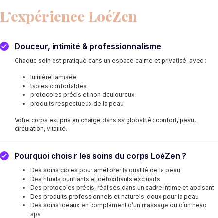
L’expérience LoéZen
Douceur, intimité & professionnalisme
Chaque soin est pratiqué dans un espace calme et privatisé, avec :
lumière tamisée
tables confortables
protocoles précis et non douloureux
produits respectueux de la peau
Votre corps est pris en charge dans sa globalité : confort, peau,
circulation, vitalité.
Pourquoi choisir les soins du corps LoéZen ?
Des soins ciblés pour améliorer la qualité de la peau
Des rituels purifiants et détoxifiants exclusifs
Des protocoles précis, réalisés dans un cadre intime et apaisant
Des produits professionnels et naturels, doux pour la peau
Des soins idéaux en complément d’un massage ou d’un head
spa