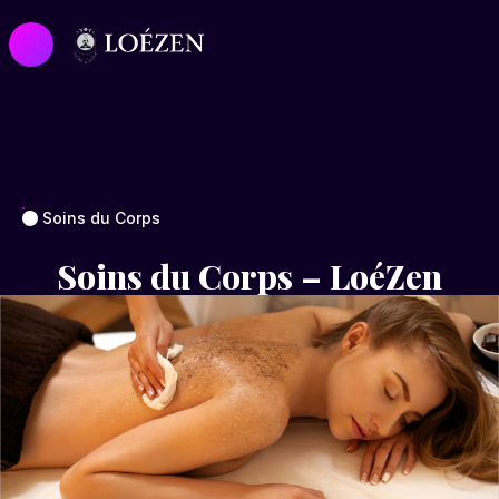
Soins du Corps
Soins du Corps – LoéZen