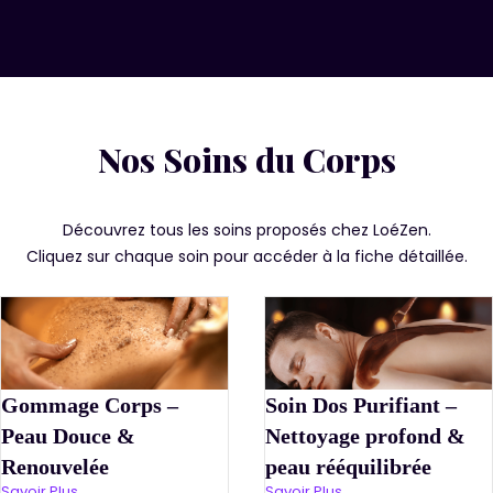
Nos Soins du Corps
Découvrez tous les soins proposés chez LoéZen.
Cliquez sur chaque soin pour accéder à la fiche détaillée.
Gommage Corps –
Soin Dos Purifiant –
Peau Douce &
Nettoyage profond &
Renouvelée
peau rééquilibrée
Savoir Plus
Savoir Plus