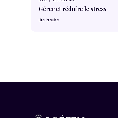
BLOG
12 JUILLET 2016
Gérer et réduire le stress
Lire la suite