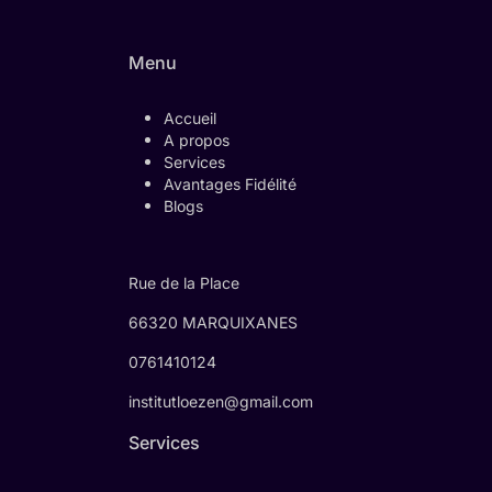
Menu
Accueil
A propos
Services
Avantages Fidélité
Blogs
Rue de la Place
66320 MARQUIXANES
0761410124
institutloezen@gmail.com
Services