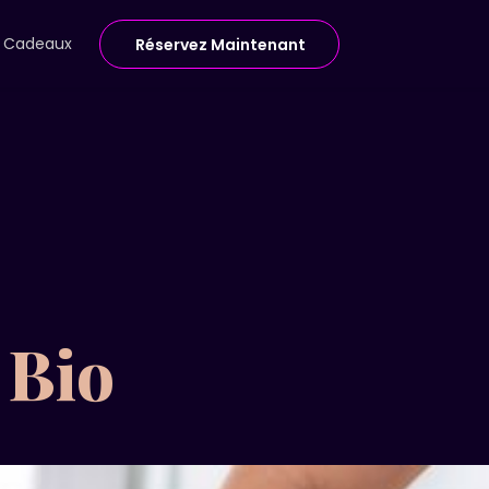
e Cadeaux
Réservez Maintenant
 Bio