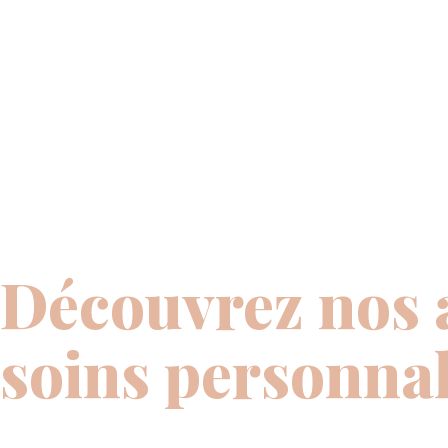
Découvrez nos 
soins personnal