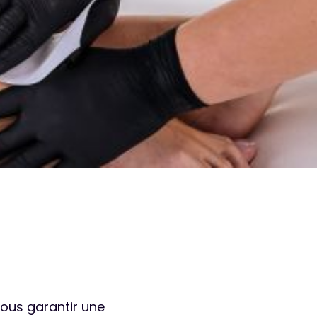
vous garantir une