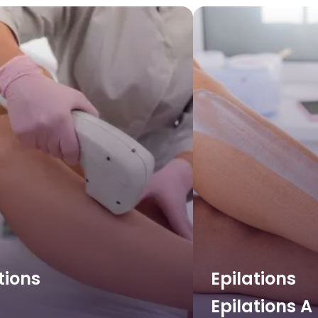
tions
Epilations
Epilations A 