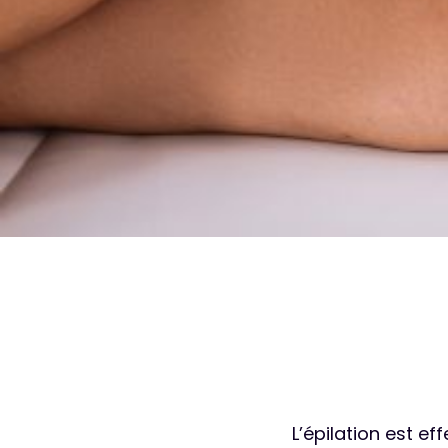
L’épilation est e