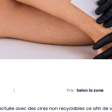
Prix :
Selon la zone
ffectuée avec des cires non recyclables ce afin de 