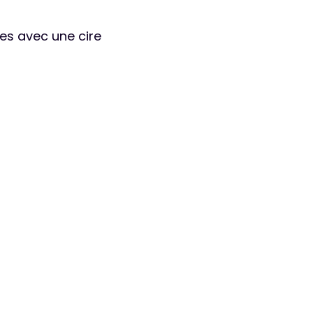
lées avec une cire