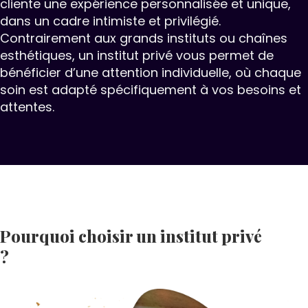
cliente une expérience personnalisée et unique,
dans un cadre intimiste et privilégié.
Contrairement aux grands instituts ou chaînes
esthétiques, un institut privé vous permet de
bénéficier d’une attention individuelle, où chaque
soin est adapté spécifiquement à vos besoins et
attentes.
Pourquoi choisir un institut privé
?