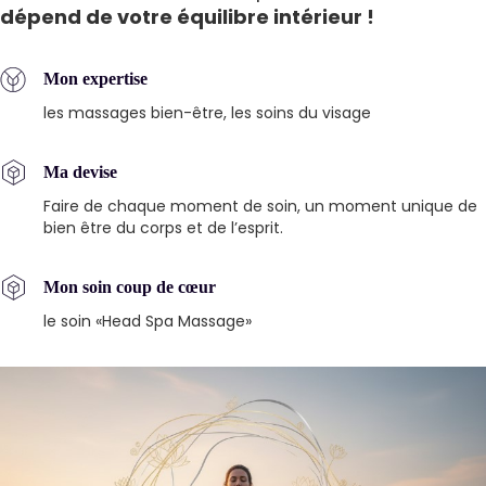
dépend de votre équilibre intérieur !
Mon expertise
les massages bien-être, les soins du visage
Ma devise
Faire de chaque moment de soin, un moment unique de
bien être du corps et de l’esprit.
Mon soin coup de cœur
le soin «Head Spa Massage»