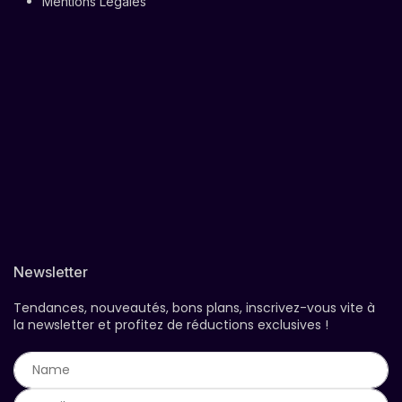
Mentions Légales
Newsletter
Tendances, nouveautés, bons plans, inscrivez-vous vite à
la newsletter et profitez de réductions exclusives !