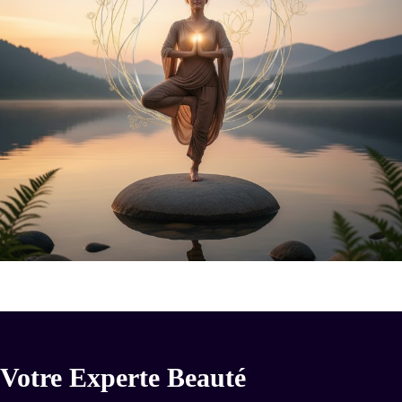
Votre Experte Beauté