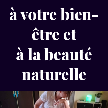
à votre bien-
être et
à la beauté
naturelle