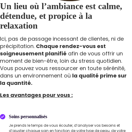
Un lieu où l’ambiance est calme,
détendue, et propice à la
relaxation
Ici, pas de passage incessant de clientes, ni de
précipitation.
Chaque rendez-vous est
soigneusement planifié
afin de vous offrir un
moment de bien-être, loin du stress quotidien.
Vous pouvez vous ressourcer en toute sérénité,
dans un environnement où
la qualité prime sur
la quantité.
Les avantages pour vous :
Soins personnalisés
Je prends le temps de vous écouter, d’analyser vos besoins et
d’ajuster chaque soin en fonction de votre type de peau, de votre