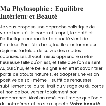
Ma Phylosophie : Equilibre
Intérieur et Beauté
Je vous propose une approche holistique de
votre beauté : le corps et l'esprit, la santé et
l'esthétique corporelle...La beauté vient de
l'intérieur. Pour être belle, inutile d'entamer des
régimes farfelus, de suivre des modes
caprisieuses...Il vaut mieux apprendre à être
heureuse telle qu'on est, et telle que l'on se sent.
Aujourd'hui, être belle signifie en effet savoir tirer
partir de atouts naturels, et adopter une vision
positive de soi-même. Il suffit de rehausser
subtillement tel ou tel trait du visage ou du corps
et non de boulverser totalement son
aapparence...Ainsi on améliore l'image que l'on a
de soi-même, et on se respecte.
Votre beauté