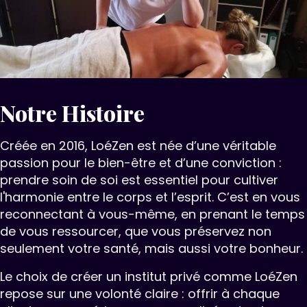
Notre Histoire
Créée en 2016, LoéZen est née d’une véritable
passion pour le bien-être et d’une conviction :
prendre soin de soi est essentiel pour cultiver
l'harmonie entre le corps et l’esprit. C’est en vous
reconnectant à vous-même, en prenant le temps
de vous ressourcer, que vous préservez non
seulement votre santé, mais aussi votre bonheur.
Le choix de créer un institut privé comme LoéZen
repose sur une volonté claire : offrir à chaque