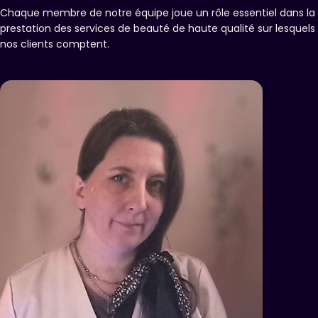
Chaque membre de notre équipe joue un rôle essentiel dans la
prestation des services de beauté de haute qualité sur lesquels
nos clients comptent.