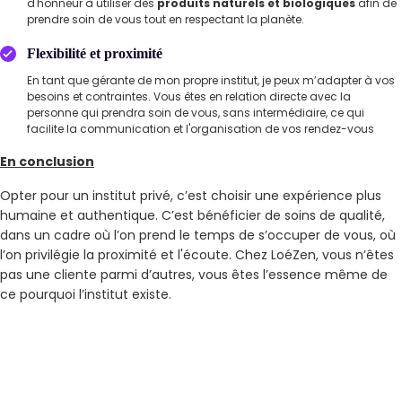
d'honneur à utiliser des
produits naturels et biologiques
afin de
prendre soin de vous tout en respectant la planète.
Flexibilité et proximité
En tant que gérante de mon propre institut, je peux m’adapter à vos
besoins et contraintes. Vous êtes en relation directe avec la
personne qui prendra soin de vous, sans intermédiaire, ce qui
facilite la communication et l'organisation de vos rendez-vous
En conclusion
Opter pour un institut privé, c’est choisir une expérience plus
humaine et authentique. C’est bénéficier de soins de qualité,
dans un cadre où l’on prend le temps de s’occuper de vous, où
l’on privilégie la proximité et l'écoute. Chez LoéZen, vous n’êtes
pas une cliente parmi d’autres, vous êtes l’essence même de
ce pourquoi l’institut existe.