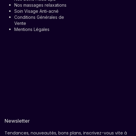
Nos massages relaxations
Soin Visage Anti-acné
Conditions Générales de
Vente
Mentions Légales
Newsletter
Tendances, nouveautés, bons plans, inscrivez-vous vite à