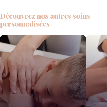
Découvrez nos autres soins
personnalisées