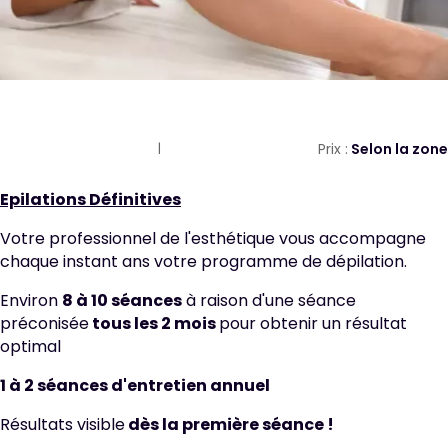
Prix :
Selon la zone
Epilations Définitives
Votre professionnel de l'esthétique vous accompagne
chaque instant ans votre programme de dépilation.
Environ
8 à 10 séances
à raison d'une séance
préconisée
tous les 2 mois
pour obtenir un résultat
optimal
1 à 2 séances d'entretien annuel
Résultats visible
dès la première séance !